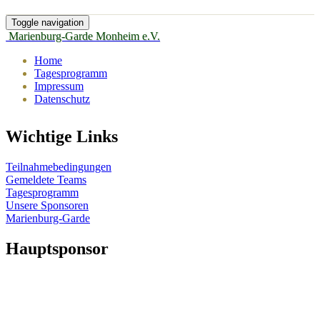
Toggle navigation
Marienburg-Garde Monheim e.V.
Home
Tagesprogramm
Impressum
Datenschutz
Wichtige Links
Teilnahmebedingungen
Gemeldete Teams
Tagesprogramm
Unsere Sponsoren
Marienburg-Garde
Hauptsponsor