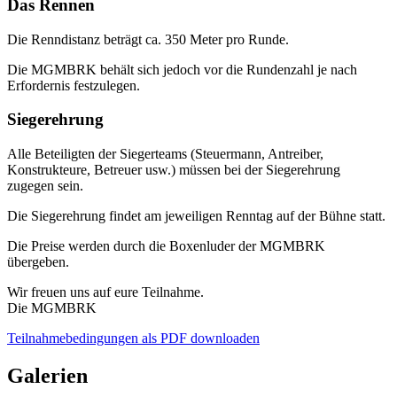
Das Rennen
Die Renndistanz beträgt ca. 350 Meter pro Runde.
Die MGMBRK behält sich jedoch vor die Rundenzahl je nach
Erfordernis festzulegen.
Siegerehrung
Alle Beteiligten der Siegerteams (Steuermann, Antreiber,
Konstrukteure, Betreuer usw.) müssen bei der Siegerehrung
zugegen sein.
Die Siegerehrung findet am jeweiligen Renntag auf der Bühne statt.
Die Preise werden durch die Boxenluder der MGMBRK
übergeben.
Wir freuen uns auf eure Teilnahme.
Die MGMBRK
Teilnahmebedingungen als PDF downloaden
Galerien