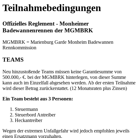
Teilnahmebedingungen
Offizielles Reglement - Monheimer
Badewannenrennen der MGMBRK
MGMBRK = Marienburg Garde Monheim Badewannen
Rennkommission
TEAMS
Neu hinzustoßende Teams müssen keine Garantiesumme von
500.000,- €. bei der MGMBRK hinterlegen, von dieser Summe
kann auch im Einzelfall abgesehen werden. Ab der ersten Teilnahme
wird dieser Betrag zurückerstattet. (12 Monatsraten plus Zinsen)
Ein Team besteht aus 3 Personen:
Steuermann
Steuerbord Antreiber
Heckantreiber
Wegen der extremen Unfallgefahr wird jedoch empfohlen jeweils
einen Ersatzmann vorzuhalten.