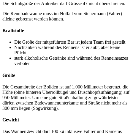
Die Schuhgröße der Antreiber darf Grösse 47 nicht überschreiten.
Die Rennbadewanne muss im Notfall vom Steuermann (Fahrer)
alleine gebremst werden können.
Kraftstoffe
Die Größe der mitgeführten Bar ist jedem Team frei gestellt
Nachtanken während des Rennens ist erlaubt, aber keine
Pflicht
stark alkoholische Getränke sind während des Renneinsatzes
verboten
Größe
Die Gesamtbreite der Boliden ist auf 1.000 Millimeter begrenzt, die
Höhe (ohne hinteren Überrollbügel und Duschkopfaufhängung) auf
950 Millimeter. Um eine gute Straßenhaftung zu gewährleisten
dürfen zwischen Badewannenunterkante und Straße nicht mehr als
300 mm liegen (Sogwirkung).
Gewicht
Das Wannengewicht darf 100 kg inklusive Fahrer und Kameras